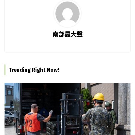
南部最大聲
Trending Right Now!