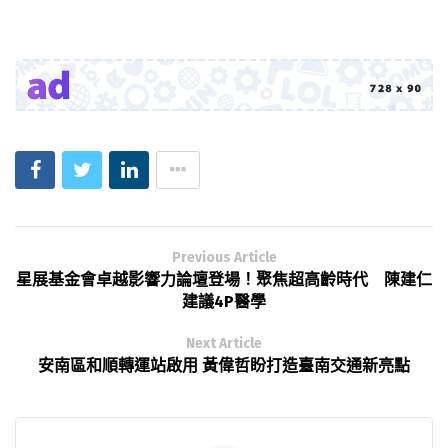
Previous Article
星展基金會卓越影響力論壇登場！聚焦超高齡時代 陳建仁
建議4P醫學
Next Article
安南區和順轉運站啟用 黃偉哲盼打造臺南交通新亮點