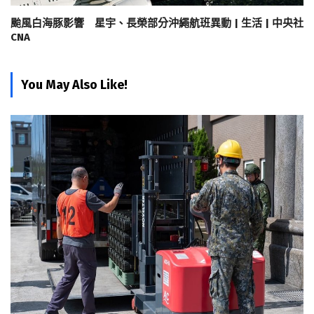
颱風白海豚影響 星宇、長榮部分沖繩航班異動 | 生活 | 中央社
CNA
You May Also Like!