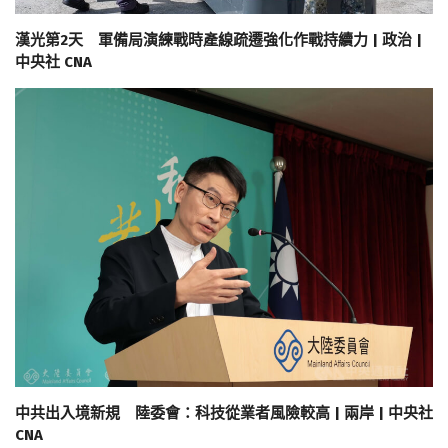
漢光第2天 軍備局演練戰時產線疏遷強化作戰持續力 | 政治 |
中央社 CNA
中共出入境新規 陸委會：科技從業者風險較高 | 兩岸 | 中央社
CNA