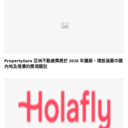
PropertyGuru 亞洲不動產獎將於 2026 年擴展，增設涵蓋中國
內地及港澳的獎項類別