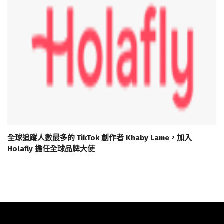
全球追蹤人數最多的 TikTok 創作者 Khaby Lame，加入
Holafly 擔任全球品牌大使