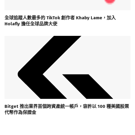
全球追蹤人數最多的 TikTok 創作者 Khaby Lame，加入
Holafly 擔任全球品牌大使
Bitget 推出業界首個跨資產統一帳戶，容許以 100 種美國股票
代幣作為保證金