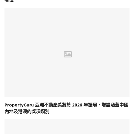
看懂
PropertyGuru 亞洲不動產獎將於 2026 年擴展，增設涵蓋中國
內地及港澳的獎項類別