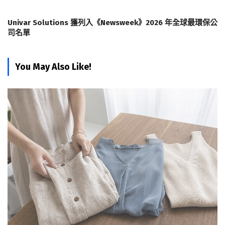
Univar Solutions 獲列入《Newsweek》2026 年全球最環保公
司名單
You May Also Like!