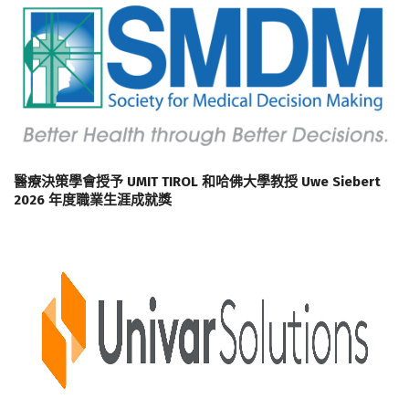
醫療決策學會授予 UMIT TIROL 和哈佛大學教授 Uwe Siebert
2026 年度職業生涯成就獎