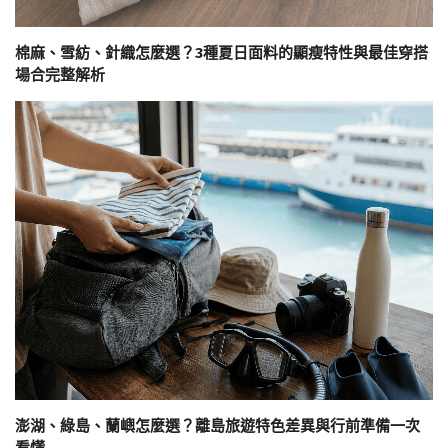
棉麻、雪紡、針織怎麼選？3種夏日面料的顯瘦特性與最佳穿搭
場合完整解析
澎湖、綠島、蘭嶼怎麼選？離島旅遊特色差異與行前準備一次