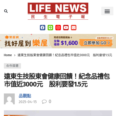
Home
遠東生技股東會健康回饋！紀念品禮包市值近3000元 股利要發1.5元
合作媒體
遠東生技股東會健康回饋！紀念品禮包
市值近3000元 股利要發1.5元
品觀點
0
2025-04-15