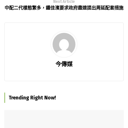
Next Article
中配二代樣態繁多，鍾佳濱要求政府盡速提出周延配套措施
今傳媒
Trending Right Now!