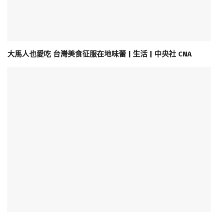
大馬人也愛吃 台灣美食征服在地味蕾 | 生活 | 中央社 CNA