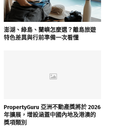
澎湖、綠島、蘭嶼怎麼選？離島旅遊
特色差異與行前準備一次看懂
PropertyGuru 亞洲不動產獎將於 2026
年擴展，增設涵蓋中國內地及港澳的
獎項類別