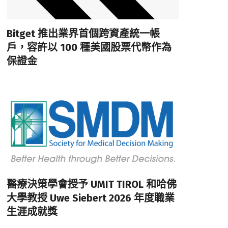
Bitget 推出業界首個跨資產統一帳
戶，容許以 100 種美國股票代幣作為
保證金
醫療決策學會授予 UMIT TIROL 和哈佛
大學教授 Uwe Siebert 2026 年度職業
生涯成就獎