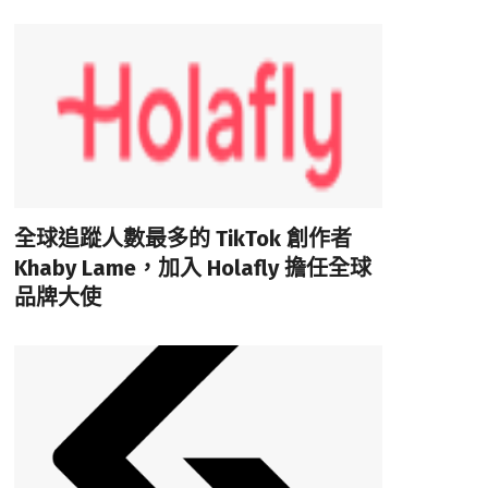
全球追蹤人數最多的 TikTok 創作者
Khaby Lame，加入 Holafly 擔任全球
品牌大使