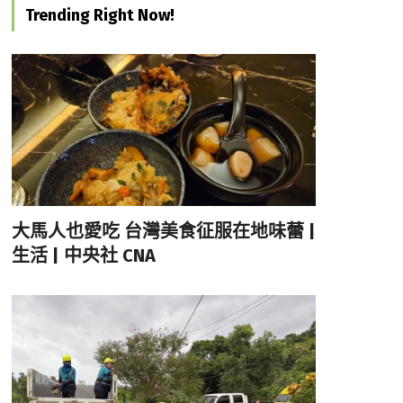
Trending Right Now!
大馬人也愛吃 台灣美食征服在地味蕾 |
生活 | 中央社 CNA