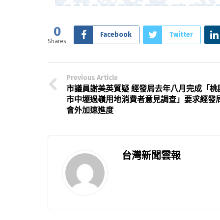
0
Facebook
Twitter
Shares
Previous Article
市議員謝美英質疑 經發局去年八月完成「桃
市中壢過嶺用地消費者意見調查」要求經發
會外加速進度
台灣新聞雲報