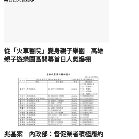
從「火車醫院」變身親子樂園 高雄
親子遊樂園區開幕首日人氣爆棚
兆基案 內政部：督促業者積極履約