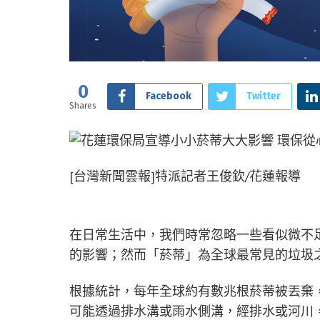
0
Facebook
Twitter
Shares
[台灣新聞雲報]特派記者王俊欽/花蓮報導
在日常生活中，我們時常忽略一些看似微不
的影響；然而「菸蒂」為全球最常見的垃圾
根據統計，每年全球約有數兆根菸蒂被丟棄
可能透過排水溝或雨水側溝，經排水或河川