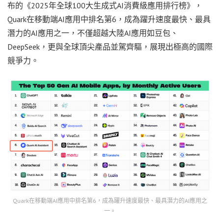
布的《2025年全球100大生成式AI消費級應用排行榜》，
Quark在移動端AI應用中排名第6，成為躍升速度最快、最具
潛力的AI應用之一，不僅超越大陸AI應用如豆包、
DeepSeek，更與全球頂尖產品並駕齊驅，展現出極高的國際
競爭力。
Quark在移動端AI應用中排名第6，成為躍升速度最快、最具潛力的AI應用之
一。