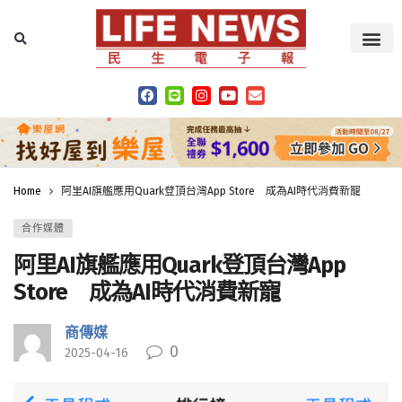
Home
阿里AI旗艦應用Quark登頂台灣App Store 成為AI時代消費新寵
合作媒體
阿里AI旗艦應用Quark登頂台灣App
Store 成為AI時代消費新寵
商傳媒
0
2025-04-16