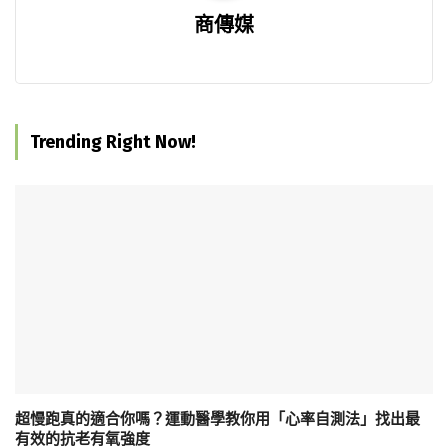
商傳媒
Trending Right Now!
超慢跑真的適合你嗎？運動醫學教你用「心率自測法」找出最
有效的抗老有氧強度