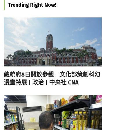
Trending Right Now!
總統府8日開放參觀 文化部策劃科幻
漫畫特展 | 政治 | 中央社 CNA