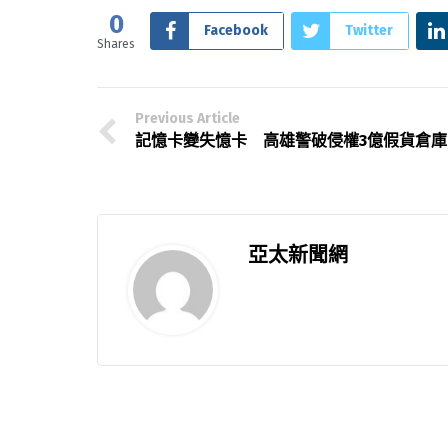
0
Facebook
Twitter
Shares
Previous Article
記憶卡變失憶卡 高雄警破侵權3億假貨倉庫
亞太新聞網