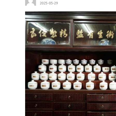
2025-05-29