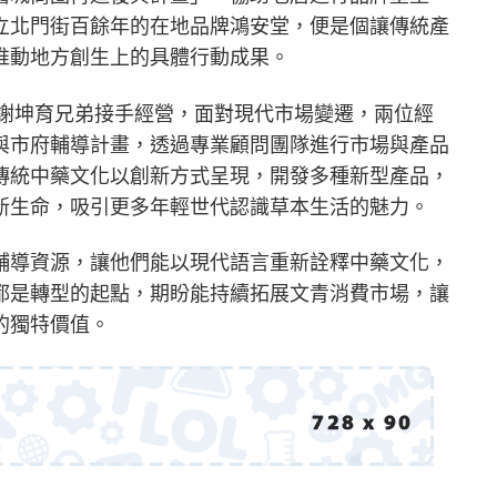
立北門街百餘年的在地品牌鴻安堂，便是個讓傳統產
推動地方創生上的具體行動成果。
與謝坤育兄弟接手經營，面對現代市場變遷，兩位經
與市府輔導計畫，透過專業顧問團隊進行市場與產品
傳統中藥文化以創新方式呈現，開發多種新型產品，
新生命，吸引更多年輕世代認識草本生活的魅力。
輔導資源，讓他們能以現代語言重新詮釋中藥文化，
都是轉型的起點，期盼能持續拓展文青消費市場，讓
的獨特價值。