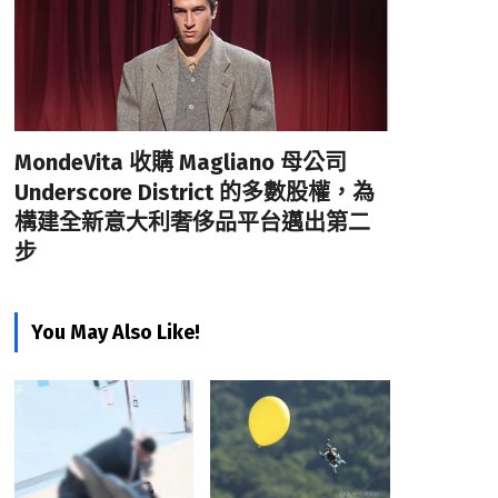
MondeVita 收購 Magliano 母公司
Underscore District 的多數股權，為
構建全新意大利奢侈品平台邁出第二
步
You May Also Like!