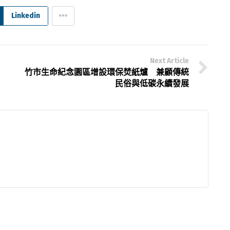
Linkedin
Next Article
竹市生命紀念園區增設環保焚紙爐 兼顧傳統
民俗與低碳永續發展