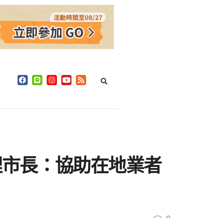
理市長：協助在地業者