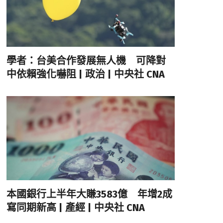
學者：台美合作發展無人機 可降對
中依賴強化嚇阻 | 政治 | 中央社 CNA
本國銀行上半年大賺3583億 年增2成
寫同期新高 | 產經 | 中央社 CNA