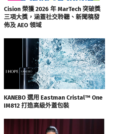
Cision 榮獲 2026 年 MarTech 突破獎
三項大獎，涵蓋社交聆聽、新聞稿發
佈及 AEO 領域
KANEBO 選用 Eastman Cristal™ One
IM812 打造高級外蓋包裝