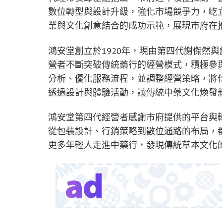
數位轉型與設計升級，強化市場競爭力，屹
業與文化創意結合的成功示範，展現市府在
鴻安堂創立於1920年，現由第四代謝傑然
營者不斷突破傳統藥行的經營模式，積極參
分析、優化服務流程，並調整經營策略，將
透過設計與體驗活動，讓傳統中藥文化煥發
鴻安堂第四代經營者感謝市府提供的平台與
從包裝設計、行銷策略到數位通路的布局，
更多年輕人走進中藥行，發現傳統草本文化