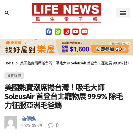
Home
美國熱賣潮席捲台灣！吸毛大師 SoleusAir 首登台北寵物展 99.9% 
合作媒體
美國熱賣潮席捲台灣！吸毛大師
SoleusAir 首登台北寵物展 99.9% 除毛
力征服亞洲毛爸媽
商傳媒
0
2025-05-29