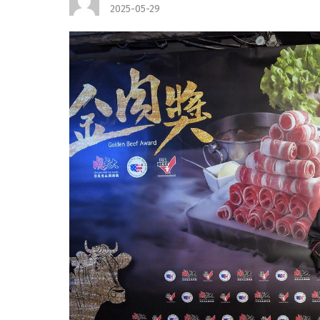
2025-05-29