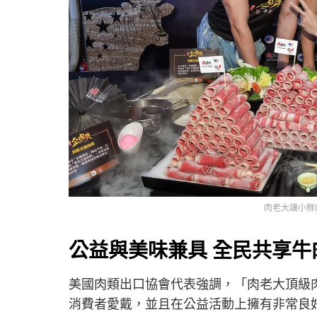
肉老大讓小鮮
公益與美味兼具 全民共享牛
美國肉類出口協會代表強調，「肉老大頂級
消費者愛戴，並且在公益活動上擁有非常良