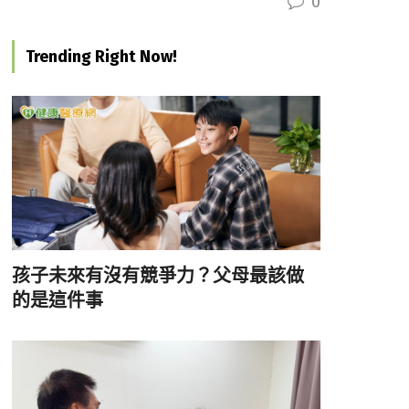
0
Trending Right Now!
孩子未來有沒有競爭力？父母最該做
的是這件事