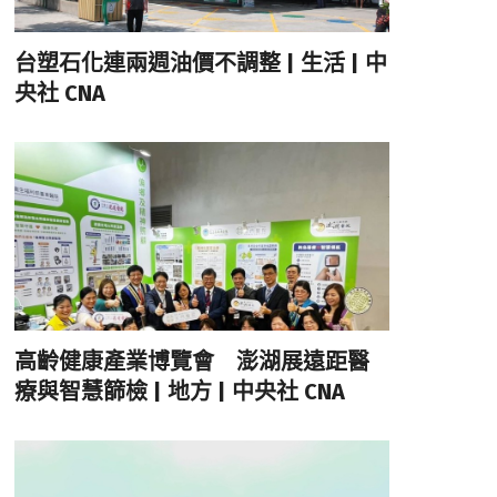
台塑石化連兩週油價不調整 | 生活 | 中
央社 CNA
高齡健康產業博覽會 澎湖展遠距醫
療與智慧篩檢 | 地方 | 中央社 CNA