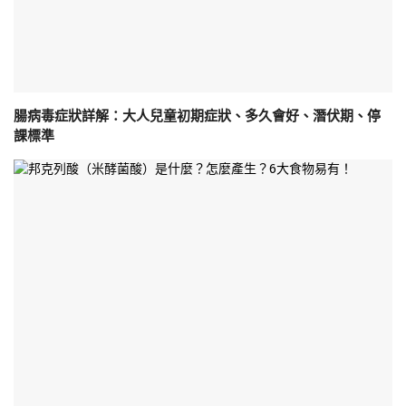
腸病毒症狀詳解：大人兒童初期症狀、多久會好、潛伏期、停
課標準