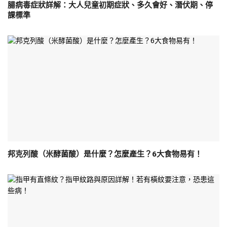
腸病毒症狀詳解：大人兒童初期症狀、多久會好、潛伏期、停
課標準
邦克列酸（米酵菌酸）是什麼？怎麼產生？6大食物易有！