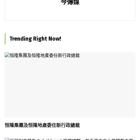
今傳媒
Trending Right Now!
恒隆集團及恒隆地產委任新行政總裁