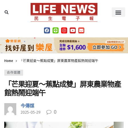
Home
「芒果迎夏～蕉點成雙」屏東農業物產館熱鬧迎端午
合作媒體
「芒果迎夏～蕉點成雙」屏東農業物產
館熱鬧迎端午
今傳媒
0
2025-05-29