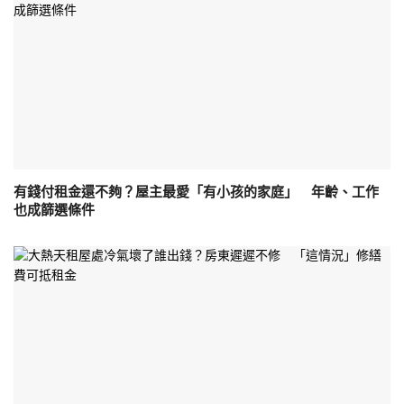
有錢付租金還不夠？屋主最愛「有小孩的家庭」 年齡、工作
也成篩選條件