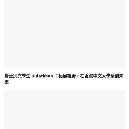
烏茲別克學生 Dulatkhan ：拓展視野，在香港中文大學擘劃未
來