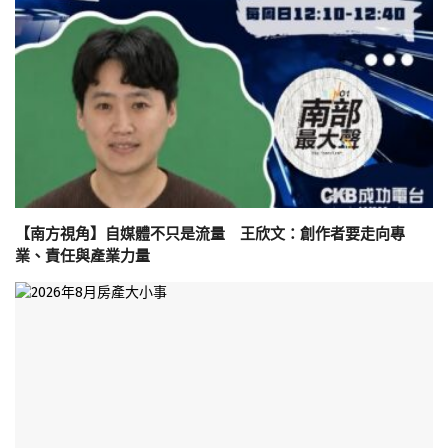
【南方視角】自媒體不只是流量 王欣文：創作者要走向專
業、責任與產業力量