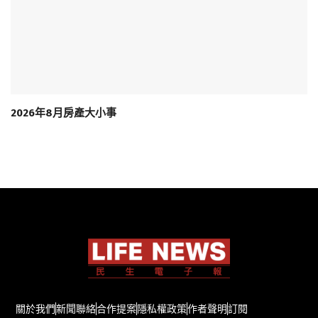
2026年8月房產大小事
關於我們
新聞聯絡
合作提案
隱私權政策
作者聲明
訂閱