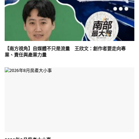
【南方視角】自媒體不只是流量 王欣文：創作者要走向專
業、責任與產業力量