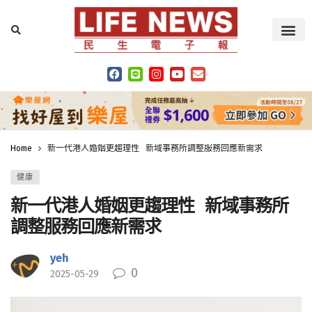
Home
新一代港人婚姻更趨理性 新域事務所調整服務回應新需求
健康
新一代港人婚姻更趨理性 新域事務所
調整服務回應新需求
yeh
0
2025-05-29