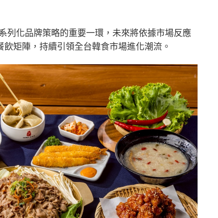
動系列化品牌策略的重要一環，未來將依據市場反應
餐飲矩陣，持續引領全台韓食市場進化潮流。