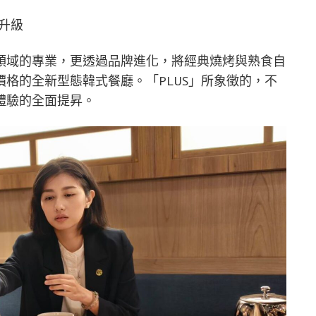
升級
領域的專業，更透過品牌進化，將經典燒烤與熟食自
格的全新型態韓式餐廳。「PLUS」所象徵的，不
體驗的全面提昇。