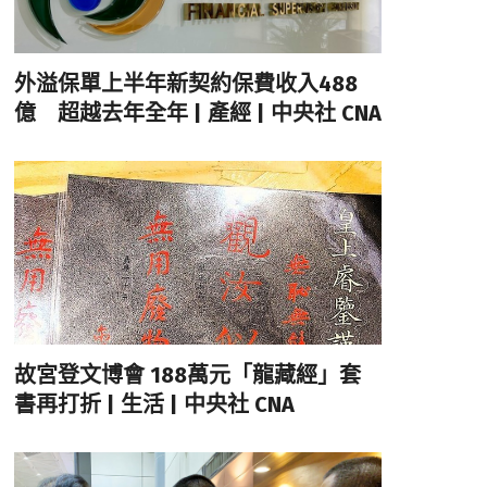
外溢保單上半年新契約保費收入488
億 超越去年全年 | 產經 | 中央社 CNA
故宮登文博會 188萬元「龍藏經」套
書再打折 | 生活 | 中央社 CNA