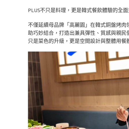
PLUS不只是料理，更是韓式餐飲體驗的全面
不僅延續母品牌「高麗園」在韓式銅盤烤肉
助巧妙結合，打造出兼具彈性、質感與親民價
只是菜色的升級，更是空間設計與整體用餐