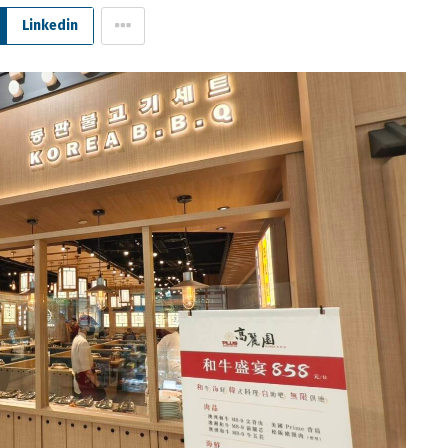
Linkedin