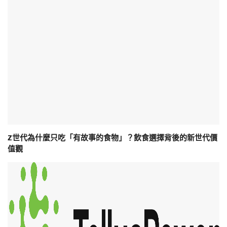
Z世代為什麼只吃「有故事的食物」？飲食選擇背後的新世代價
值觀