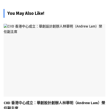
You May Also Like!
CIID 香港中心成立：華創設計創辦人林華明（Andrew Lam）榮
任副主席