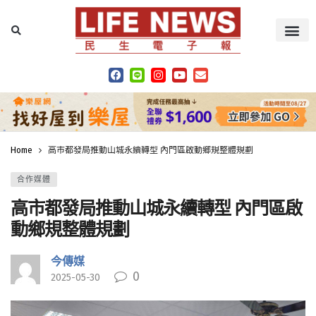
Home
高市都發局推動山城永續轉型 內門區啟動鄉規整體規劃
合作媒體
高市都發局推動山城永續轉型 內門區啟
動鄉規整體規劃
今傳媒
0
2025-05-30