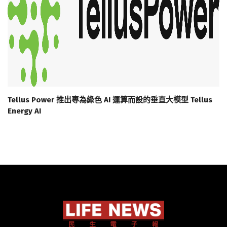
Tellus Power 推出專為綠色 AI 運算而設的垂直大模型 Tellus
Energy AI