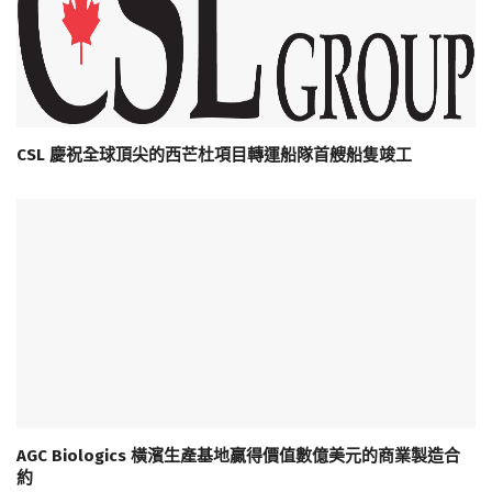
CSL 慶祝全球頂尖的西芒杜項目轉運船隊首艘船隻竣工
AGC Biologics 橫濱生產基地贏得價值數億美元的商業製造合
約