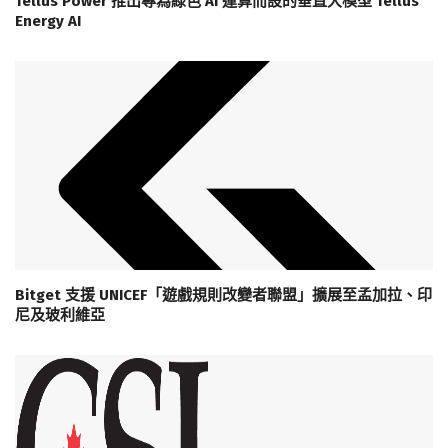
Tellus Power 推出專為綠色 AI 運算而設的垂直大模型 Tellus
Energy AI
Bitget 支援 UNICEF「遊戲規則改變者聯盟」擴展至孟加拉、印
尼及玻利維亞