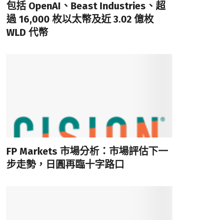
包括 OpenAI、Beast Industries、超
過 16,000 枚以太幣及近 3.02 億枚
WLD 代幣
FP Markets 市場分析：市場評估下一
步走勢，日圓再臨十字路口