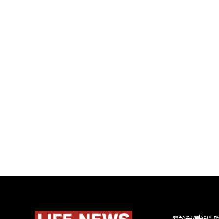
關於我們
新聞