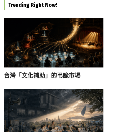
Trending Right Now!
台灣「文化補助」的弔詭市場