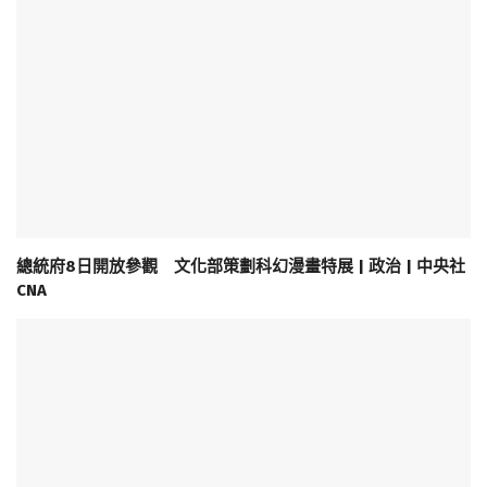
總統府8日開放參觀 文化部策劃科幻漫畫特展 | 政治 | 中央社
CNA