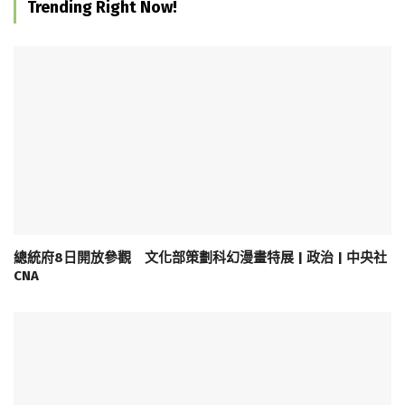
Trending Right Now!
總統府8日開放參觀 文化部策劃科幻漫畫特展 | 政治 | 中央社
CNA