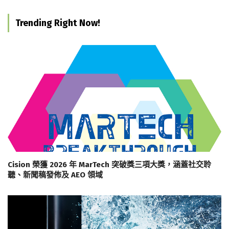
Trending Right Now!
Cision 榮獲 2026 年 MarTech 突破獎三項大獎，涵蓋社交聆
聽、新聞稿發佈及 AEO 領域