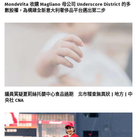
MondeVita 收購 Magliano 母公司 Underscore District 的多
數股權，為構建全新意大利奢侈品平台邁出第二步
議員質疑夏莉絲托嬰中心食品過期 北市稽查無異狀 | 地方 | 中
央社 CNA