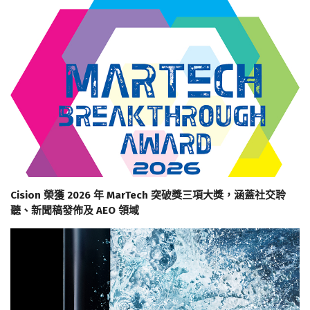
Cision 榮獲 2026 年 MarTech 突破獎三項大獎，涵蓋社交聆
聽、新聞稿發佈及 AEO 領域