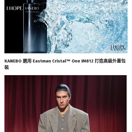
KANEBO 選用 Eastman Cristal™ One IM812 打造高級外蓋包
裝