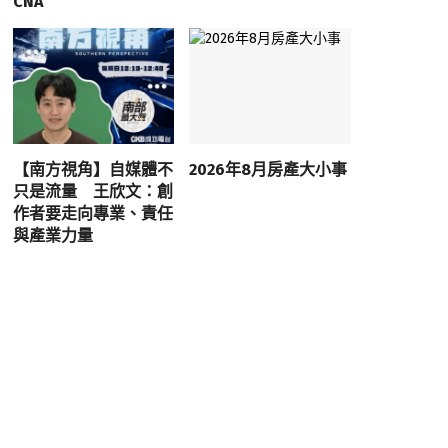
CNA
【南方視角】自媒體不
2026年8月房產大小事
只是流量 王欣文：創
作者要走向專業、責任
與產業力量