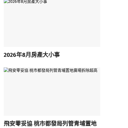
2026年8月房產大小事
飛安零妥協 桃市都發局列管青埔置地