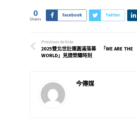
0
Facebook
Twitter
Shares
Previous Article
2025雙北世壯運圓滿落幕 「WE ARE THE
WORLD」見證榮耀時刻
今傳媒