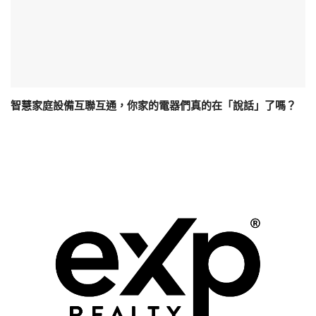
智慧家庭設備互聯互通，你家的電器們真的在「說話」了嗎？