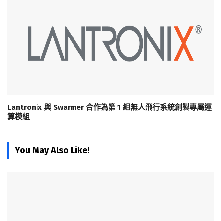
Lantronix 與 Swarmer 合作為第 1 組無人飛行系統創製專屬運
算模組
You May Also Like!