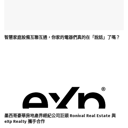
智慧家庭設備互聯互通，你家的電器們真的在「說話」了嗎？
墨西哥豪華房地產界經紀公司巨頭 Ronival Real Estate 與
eXp Realty 攜手合作