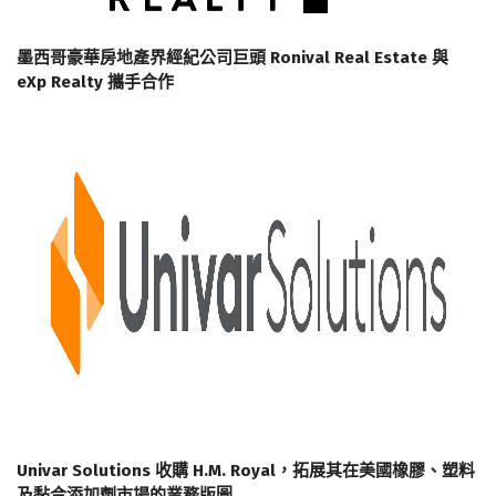
墨西哥豪華房地產界經紀公司巨頭 Ronival Real Estate 與
eXp Realty 攜手合作
Univar Solutions 收購 H.M. Royal，拓展其在美國橡膠、塑料
及黏合添加劑市場的業務版圖