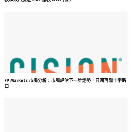
FP Markets 市場分析：市場評估下一步走勢，日圓再臨十字路
口