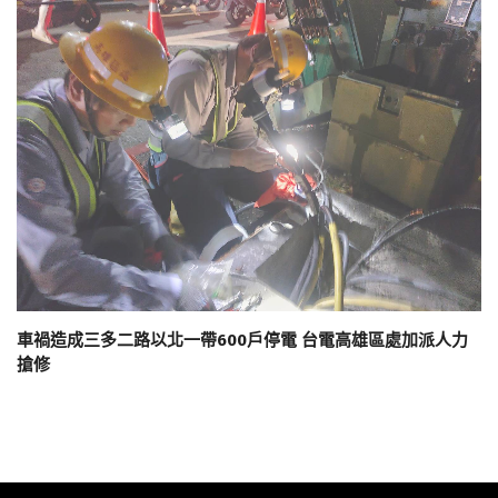
車禍造成三多二路以北一帶600戶停電 台電高雄區處加派人力
搶修