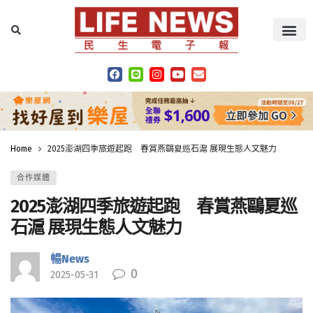
Home
2025澎湖四季旅遊起跑 春賞燕鷗夏巡石滬 展現生態人文魅力
合作媒體
2025澎湖四季旅遊起跑 春賞燕鷗夏巡
石滬 展現生態人文魅力
暢News
0
2025-05-31