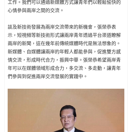
工作。我們可以通過新媒體方式讓青年們以輕鬆愉快的
心情參與兩岸之間的交流。
談及新技術發展為兩岸交流帶來的新機會，張榮恭表
示，短視頻等新技術形式讓兩岸青年透過平台渠道瞭解
兩岸的新聞，這在幾年前傳統媒體時代是無法想象的。
新媒體、自媒體讓兩岸的年輕人都能參與，促進雙方感
情交流，形成時代合力，振興中華。張榮恭希望兩岸青
年可以在媒體領域形成合力，多交流、多走動，讓青年
們參與到促進兩岸交流發展的實踐中。