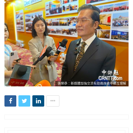
張榮恭：新媒體加強交流有助兩岸青年相互理解