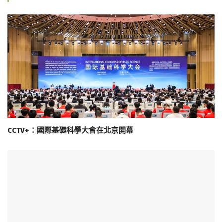
CCTV+：國際基礎科學大會在北京開幕