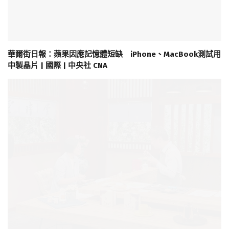
華爾街日報：蘋果因應記憶體短缺 iPhone、MacBook測試用
中製晶片 | 國際 | 中央社 CNA