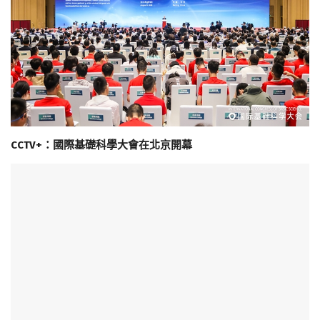
CCTV+：國際基礎科學大會在北京開幕