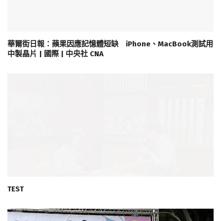
華爾街日報：蘋果因應記憶體短缺 iPhone、MacBook測試用
中製晶片 | 國際 | 中央社 CNA
TEST