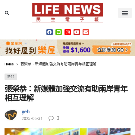
Home
張榮恭：新媒體加強交流有助兩岸青年相互理解
熱門
張榮恭：新媒體加強交流有助兩岸青年
相互理解
yeh
0
2025-05-31