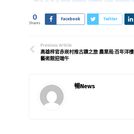
0
Facebook
Twitter
Shares
Previous Article
高雄梓官赤崁村推古蹟之旅 農業局:百年洋樓
藝術館迎端午
暢News