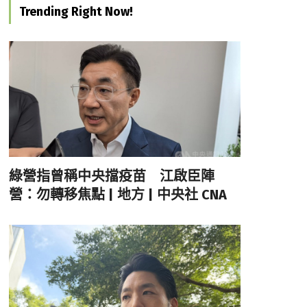
Trending Right Now!
綠營指曾稱中央擋疫苗 江啟臣陣
營：勿轉移焦點 | 地方 | 中央社 CNA