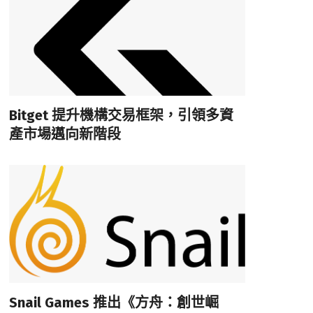
Bitget 提升機構交易框架，引領多資
產市場邁向新階段
Snail Games 推出《方舟：創世崛