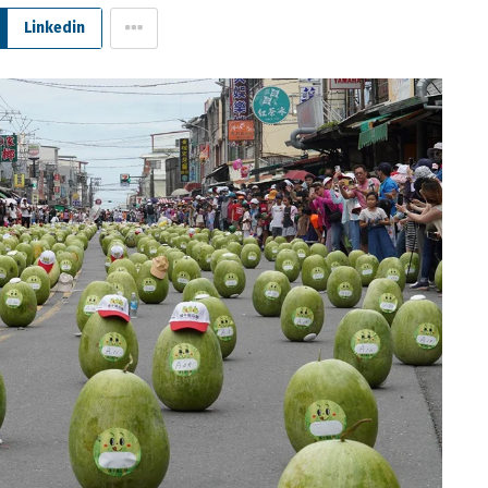
Linkedin