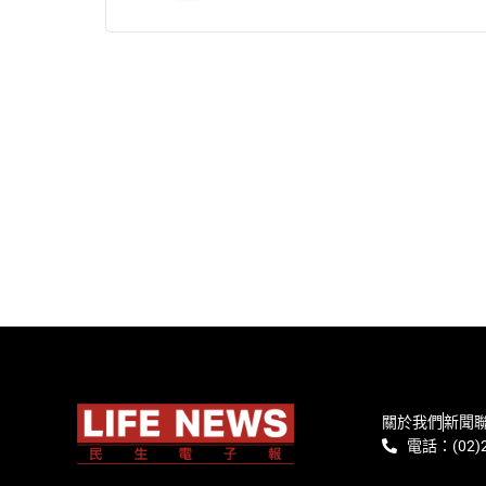
關於我們
新聞
電話：(02)2