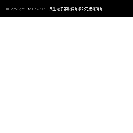
©Copyright Life New 2023 民生電子報股份有限公司版權所有