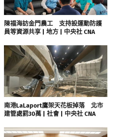
陳福海訪金門農工 支持設運動防護
員等資源共享 | 地方 | 中央社 CNA
南港LaLaport鷹架天花板掉落 北市
建管處罰30萬 | 社會 | 中央社 CNA