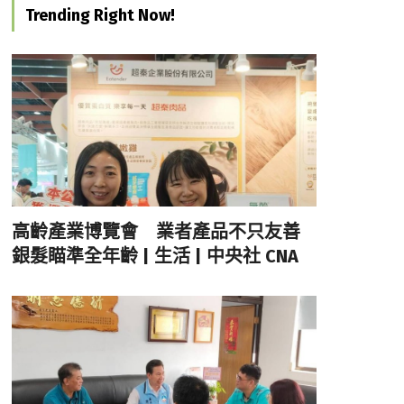
Trending Right Now!
高齡產業博覽會 業者產品不只友善
銀髮瞄準全年齡 | 生活 | 中央社 CNA