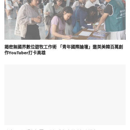
揭密無國界數位遊牧工作術 「青年國際論壇」邀英美韓百萬創
作YouTuber打卡高雄