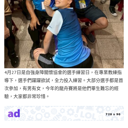
4月27日是自強身障關懷協會的選手練習日，在專業教練指
導下，選手們躍躍欲試，全力投入練習。大部分選手都是首
次參加，有男有女，今年的龍舟賽將是他們畢生難忘的經
驗，大家都非常珍惜。