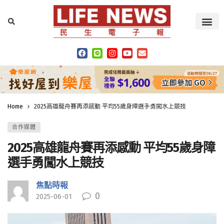
Home
2025高雄龍舟賽再添感動 平均55歲身障選手勇闖水上競技
合作媒體
2025高雄龍舟賽再添感動 平均55歲身障
選手勇闖水上競技
焦點時報
0
2025-06-01