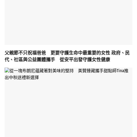
父親節不只祝福爸爸 更要守護生命中最重要的女性 政府、民
代、社區與公益團體攜手 從安平出發守護女性健康