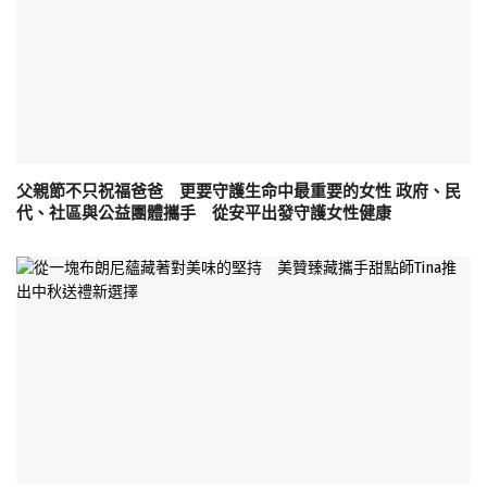
父親節不只祝福爸爸 更要守護生命中最重要的女性 政府、民
代、社區與公益團體攜手 從安平出發守護女性健康