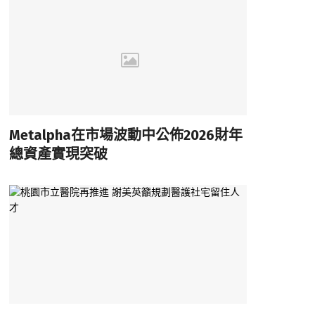
Metalpha在市場波動中公佈2026財年
總資產實現突破