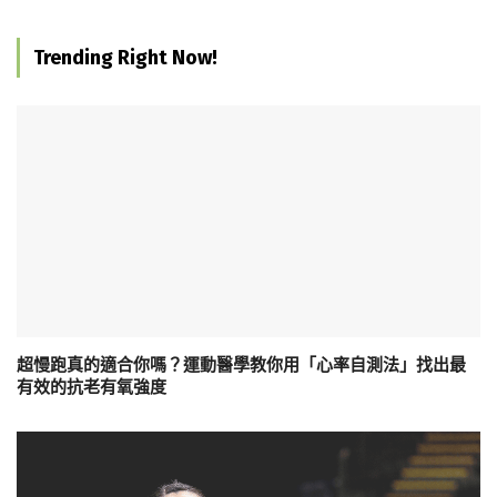
Trending Right Now!
超慢跑真的適合你嗎？運動醫學教你用「心率自測法」找出最
有效的抗老有氧強度