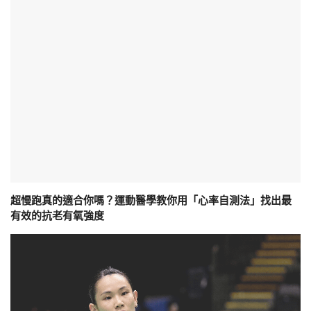
超慢跑真的適合你嗎？運動醫學教你用「心率自測法」找出最
有效的抗老有氧強度