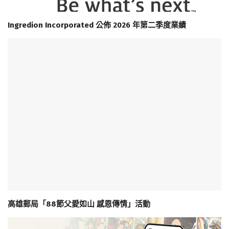
Ingredion Incorporated 公佈 2026 年第二季度業績
高雄郵局「88節父愛如山 感恩傳情」活動