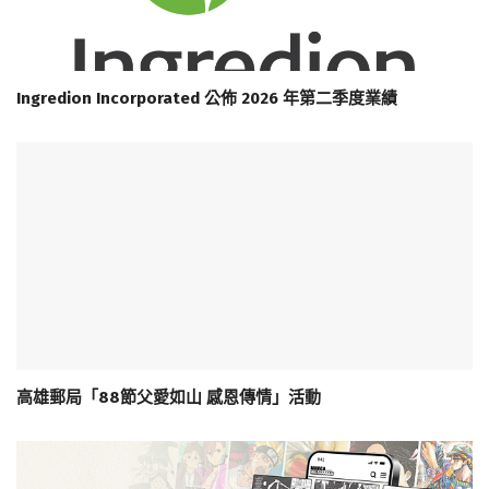
Ingredion Incorporated 公佈 2026 年第二季度業績
高雄郵局「88節父愛如山 感恩傳情」活動