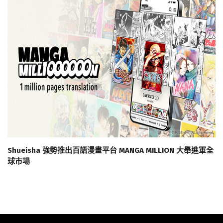
Shueisha 強勢推出百語漫畫平台 MANGA MILLION 大舉進軍全
球市場