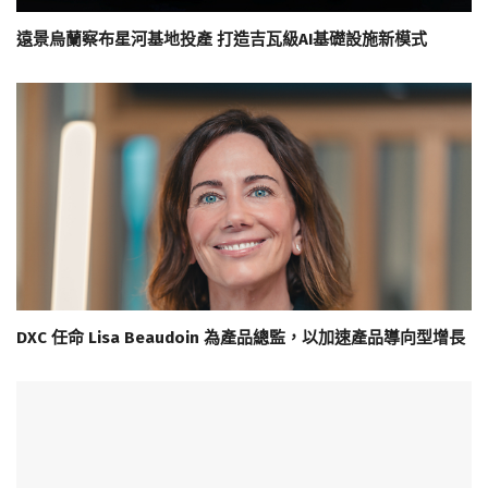
遠景烏蘭察布星河基地投產 打造吉瓦級AI基礎設施新模式
DXC 任命 Lisa Beaudoin 為產品總監，以加速產品導向型增長