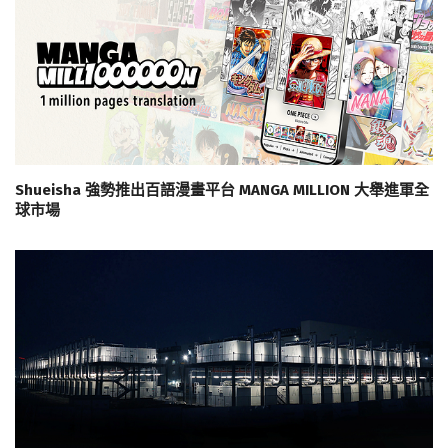
Shueisha 強勢推出百語漫畫平台 MANGA MILLION 大舉進軍全
球市場