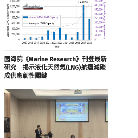
國海院《Marine Research》刊登最新
研究 揭示液化天然氣(LNG)航運減碳
成供應韌性關鍵