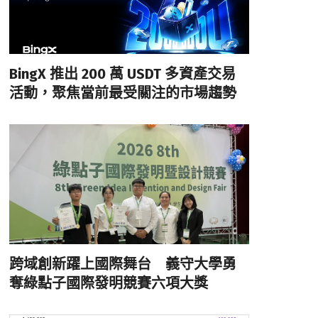
BingX 推出 200 萬 USDT 多資產交易
活動，聚焦當前最受關注的市場趨勢
跨域創新躍上國際舞台 義守大學勇
奪綠點子國際發明競賽六項大獎