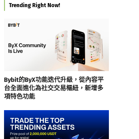
Trending Right Now!
Bybit的ByX功能迭代升級，從內容平
台全面進化為社交交易樞紐，新增多
項特色功能