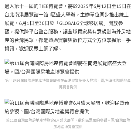
邁入第十一屆的TIEE博覽會，將於2025年6月12日至15日在
台北南港展覽館一館 I區盛大舉辦。主辦單位同步推出線上
展覽，6月1日至30日於「GLOBALG全球移居網」開放參
觀，提供跨平台整合服務，讓全球買家與有意規劃海外房地
產的台灣民眾，都能透過實體與數位方式全方位掌握第一手
資訊，歡迎民眾上網了解。
第11屆台灣國際房地產博覽會即將在南港展覽館盛大登場。圖/台灣國際房地產
博覽會提供
第11屆台灣國際房地產博覽會6月盛大展開，歡迎民眾預約參觀。圖/台灣國際
房地產博覽會提供