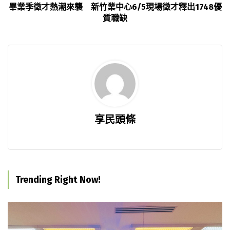
畢業季徵才熱潮來襲 新竹業中心6/5現場徵才釋出1748優
質職缺
享民頭條
Trending Right Now!