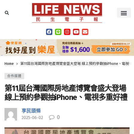
Home
第11屆台灣國際房地產博覽會盛大登場 線上預約參觀抽iPhone、電視多
合作媒體
第11屆台灣國際房地產博覽會盛大登場
線上預約參觀抽iPhone、電視多重好禮
享民頭條
0
2025-06-02