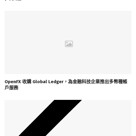
OpenFX 收購 Global Ledger，為金融科技企業推出多幣種帳
戶服務