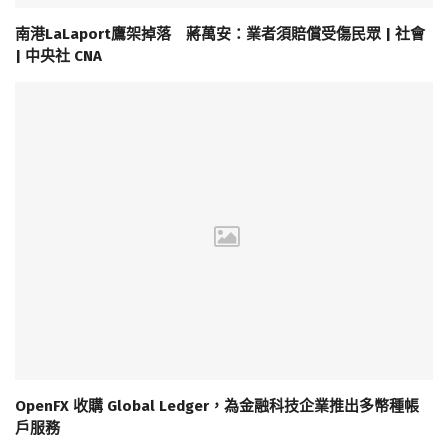
南港LaLaport鷹架掉落 蔣萬安：業者須賠償受傷民眾 | 社會
| 中央社 CNA
OpenFX 收購 Global Ledger，為金融科技企業推出多幣種帳
戶服務