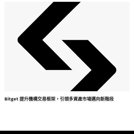
Bitget 提升機構交易框架，引領多資產市場邁向新階段