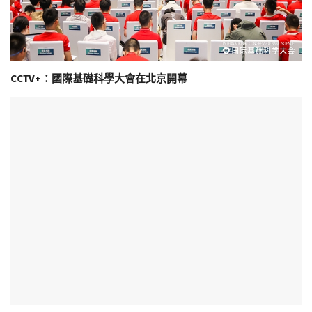
CCTV+：國際基礎科學大會在北京開幕