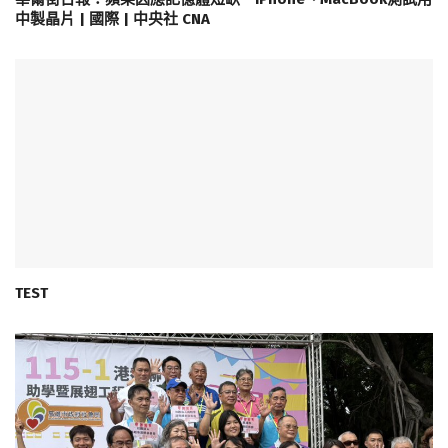
中製晶片 | 國際 | 中央社 CNA
TEST