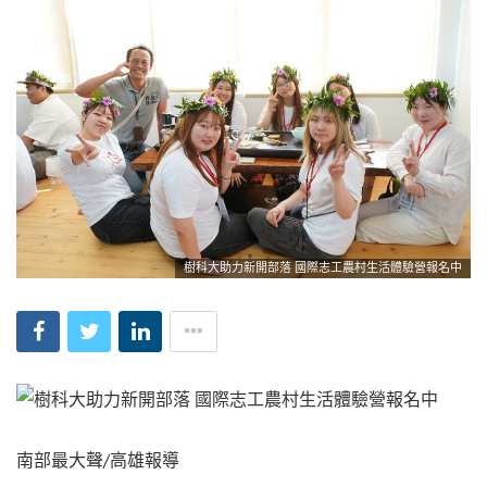
樹科大助力新開部落 國際志工農村生活體驗營報名中
南部最大聲/高雄報導