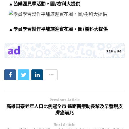
▲芭樂園見學活動。圖/樹科大提供
▲學員學習製作平埔族迎賓花圈。圖/樹科大提供
Previous Article
高雄田寮老年人口比例冠全市 遠距醫療助長輩及早發現皮
膚癌前兆
Next Article