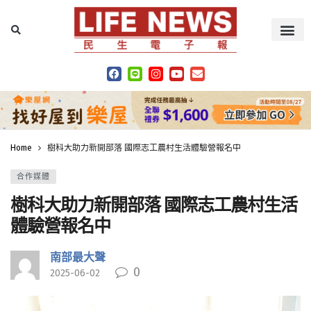
Home
樹科大助力新開部落 國際志工農村生活體驗營報名中
合作媒體
樹科大助力新開部落 國際志工農村生活
體驗營報名中
南部最大聲
0
2025-06-02