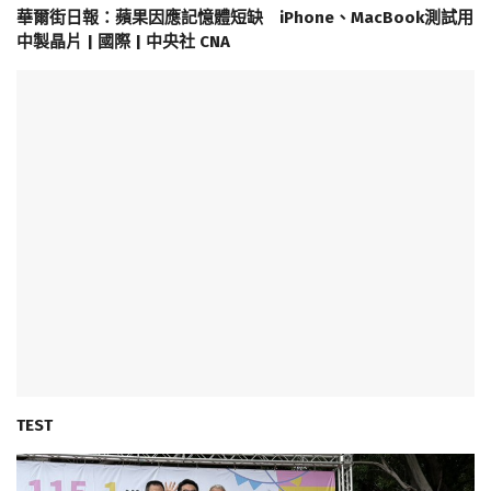
華爾街日報：蘋果因應記憶體短缺 iPhone、MacBook測試用
中製晶片 | 國際 | 中央社 CNA
TEST