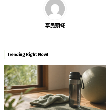
享民頭條
Trending Right Now!