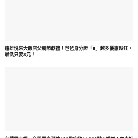
遠雄悅來大飯店父親節獻禮！爸爸身分證「8」越多優惠越狂，
最低只要8元！