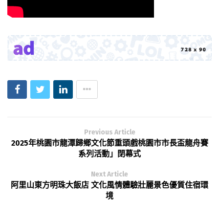
Previous Article
2025年桃園市龍潭歸鄉文化節重頭戲桃園市市長盃龍舟賽
系列活動」閉幕式
Next Article
阿里山東方明珠大飯店 文化風情體驗壯麗景色優質住宿環
境