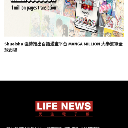
Shueisha 強勢推出百語漫畫平台 MANGA MILLION 大舉進軍全
球市場