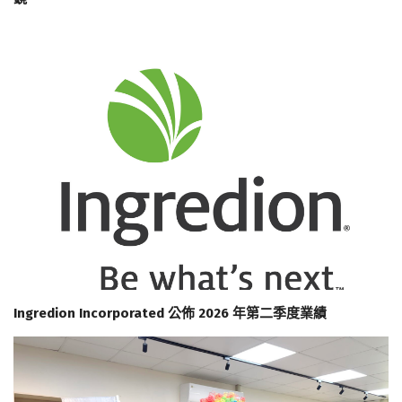
Ingredion Incorporated 公佈 2026 年第二季度業績