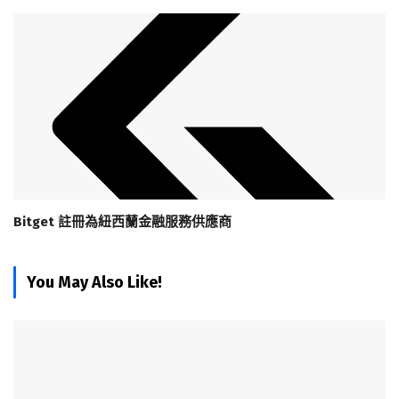
Bitget 註冊為紐西蘭金融服務供應商
You May Also Like!