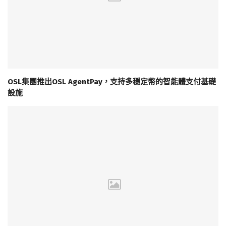
OSL集團推出OSL AgentPay，支持多穩定幣的智能體支付基礎
設施