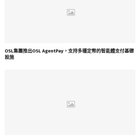
OSL集團推出OSL AgentPay，支持多穩定幣的智能體支付基礎
設施