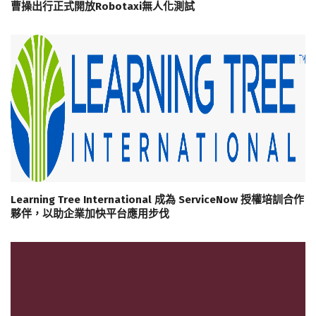
曹操出行正式開放Robotaxi無人化測試
Learning Tree International 成為 ServiceNow 授權培訓合作
夥伴，以助企業加快平台應用步伐