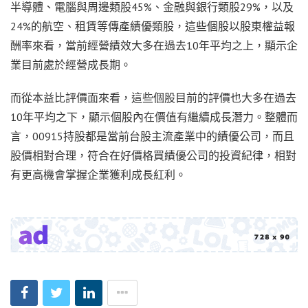
半導體、電腦與周邊類股45%、金融與銀行類股29%，以及
24%的航空、租賃等傳產績優類股，這些個股以股東權益報
酬率來看，當前經營績效大多在過去10年平均之上，顯示企
業目前處於經營成長期。
而從本益比評價面來看，這些個股目前的評價也大多在過去
10年平均之下，顯示個股內在價值有繼續成長潛力。整體而
言，00915持股都是當前台股主流產業中的績優公司，而且
股價相對合理，符合在好價格買績優公司的投資紀律，相對
有更高機會掌握企業獲利成長紅利。