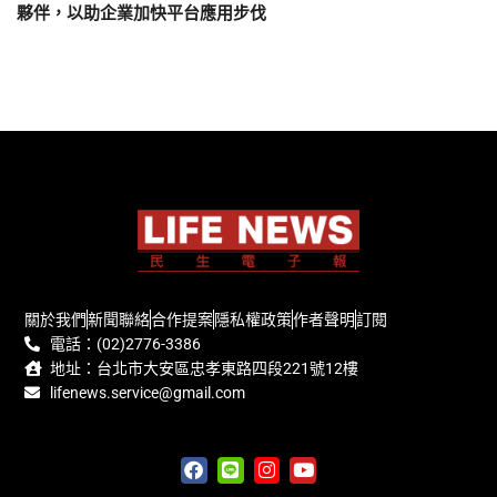
夥伴，以助企業加快平台應用步伐
關於我們
新聞聯絡
合作提案
隱私權政策
作者聲明
訂閱
電話：(02)2776-3386
地址：台北市大安區忠孝東路四段221號12樓
lifenews.service@gmail.com