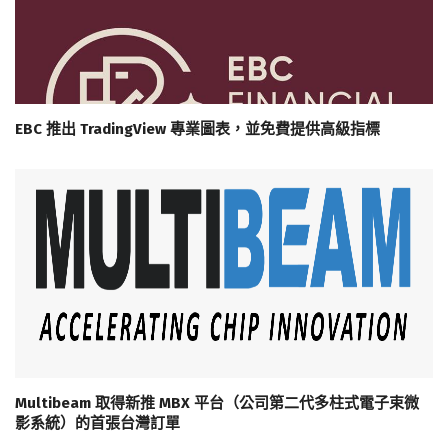
EBC 推出 TradingView 專業圖表，並免費提供高級指標
Multibeam 取得新推 MBX 平台（公司第二代多柱式電子束微
影系統）的首張台灣訂單