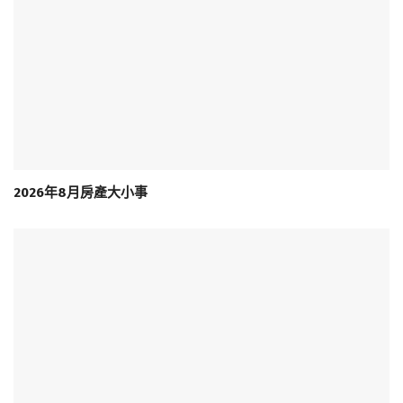
2026年8月房產大小事