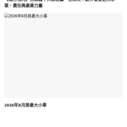
業、責任與產業力量
2026年8月房產大小事