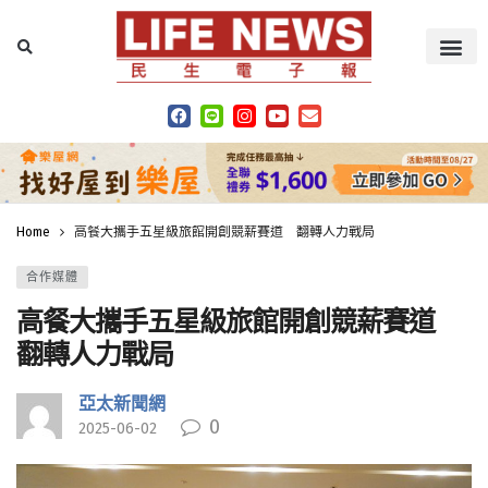
Home
高餐大攜手五星級旅館開創競薪賽道 翻轉人力戰局
合作媒體
高餐大攜手五星級旅館開創競薪賽道
翻轉人力戰局
亞太新聞網
0
2025-06-02