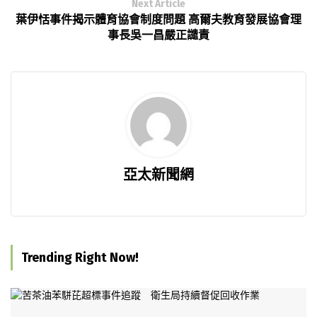
Next Article
葉伊恬事件揭示體育協會制度問題 高爾夫教育發展協會理
事長吳一昌嚴正譴責
亞太新聞網
Trending Right Now!