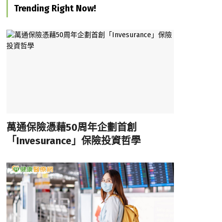
Trending Right Now!
萬通保險憑藉50周年企劃首創
「Invesurance」保險投資哲學