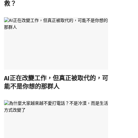
救？
AI正在改變工作，但真正被取代的，可
能不是你想的那群人