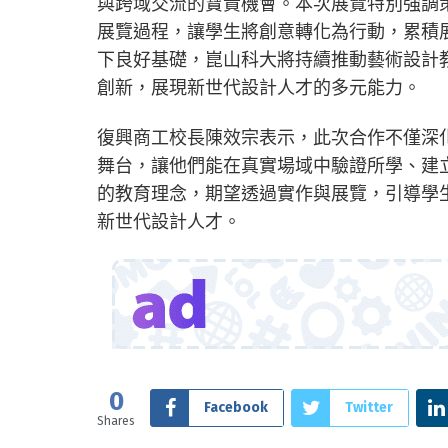
與跨域交流的寶貴機會。本次展覽特別強調
展覽過程，讓學生將創意轉化為行動，累積
下良好基礎，崑山科大將持續推動藝術設計
創新，展現新世代設計人才的多元能力。
復興商工校長陳效宗表示，此次合作不僅深
舞台，讓他們能在真實場域中驗證所學、建
的教育理念，期望透過實作與展覽，引導學
新世代設計人才。
0
Facebook
Twitter
Shares