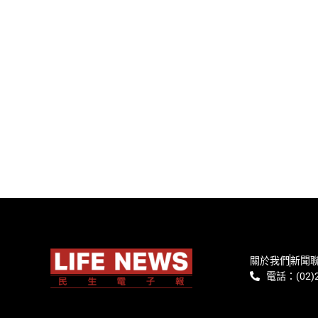
關於我們
新聞
電話：(02)2