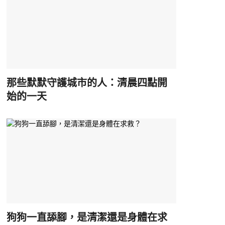
那些默默守護城市的人：清晨四點開
始的一天
狗狗一直舔腳，是清潔還是身體在求