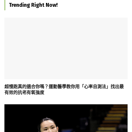
Trending Right Now!
超慢跑真的適合你嗎？運動醫學教你用「心率自測法」找出最
有效的抗老有氧強度