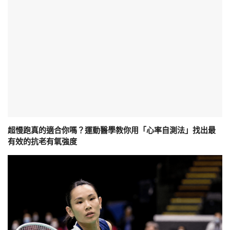
超慢跑真的適合你嗎？運動醫學教你用「心率自測法」找出最
有效的抗老有氧強度