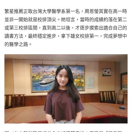
繁星推薦正取台灣大學醫學系第一名，周恩瑩其實在高一時
並非一開始就是校排頂尖。她坦言，當時的成績約落在第二
或第三校排區間，直到高二以後，才逐步摸索出適合自己的
讀書方法，最終穩定進步，拿下雄女校排第一，完成夢想中
的醫學之路。