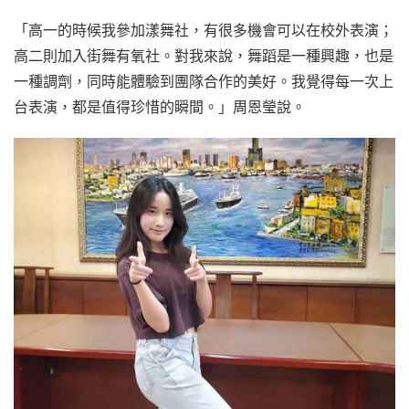
「高一的時候我參加漾舞社，有很多機會可以在校外表演；
高二則加入街舞有氧社。對我來說，舞蹈是一種興趣，也是
一種調劑，同時能體驗到團隊合作的美好。我覺得每一次上
台表演，都是值得珍惜的瞬間。」周恩瑩說。