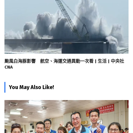
颱風白海豚影響 航空、海運交通異動一次看 | 生活 | 中央社
CNA
You May Also Like!