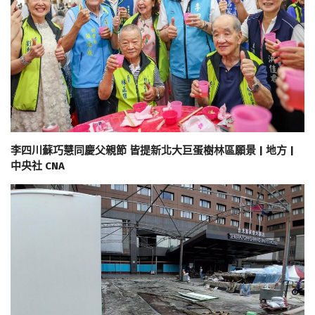
李四川蘇巧慧同慶父親節 皆提新北大巨蛋樹林區願景 | 地方 |
中央社 CNA