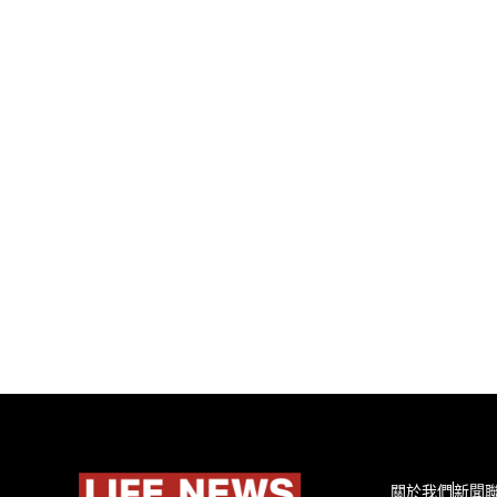
關於我們
新聞