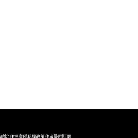
聯絡
合作提案
隱私權政策
作者聲明
訂閱