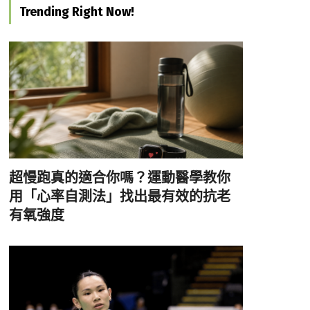
Trending Right Now!
超慢跑真的適合你嗎？運動醫學教你
用「心率自測法」找出最有效的抗老
有氧強度