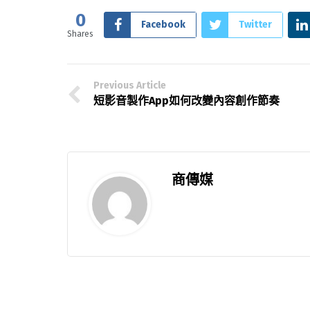
0
Facebook
Twitter
Shares
Previous Article
短影音製作App如何改變內容創作節奏
商傳媒