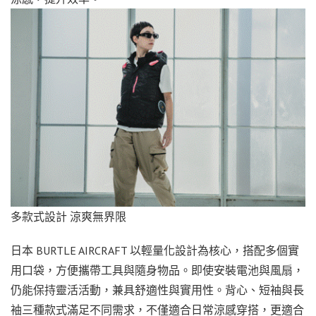
多款式設計 涼爽無界限
日本 BURTLE AIRCRAFT 以輕量化設計為核心，搭配多個實
用口袋，方便攜帶工具與隨身物品。即使安裝電池與風扇，
仍能保持靈活活動，兼具舒適性與實用性。背心、短袖與長
袖三種款式滿足不同需求，不僅適合日常涼感穿搭，更適合