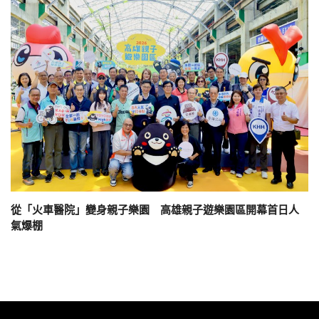
從「火車醫院」變身親子樂園 高雄親子遊樂園區開幕首日人
氣爆棚