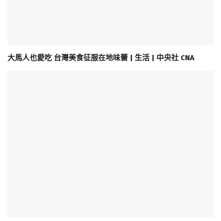
大馬人也愛吃 台灣美食征服在地味蕾 | 生活 | 中央社 CNA