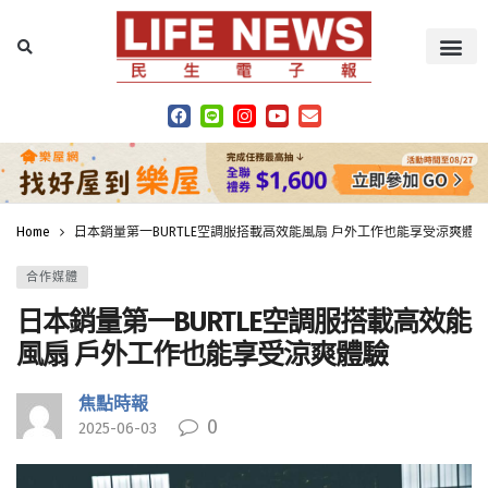
Home
日本銷量第一BURTLE空調服搭載高效能風扇 戶外工作也能享受涼爽體驗
合作媒體
日本銷量第一BURTLE空調服搭載高效能
風扇 戶外工作也能享受涼爽體驗
焦點時報
0
2025-06-03