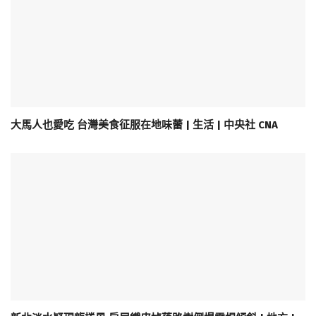
大馬人也愛吃 台灣美食征服在地味蕾 | 生活 | 中央社 CNA