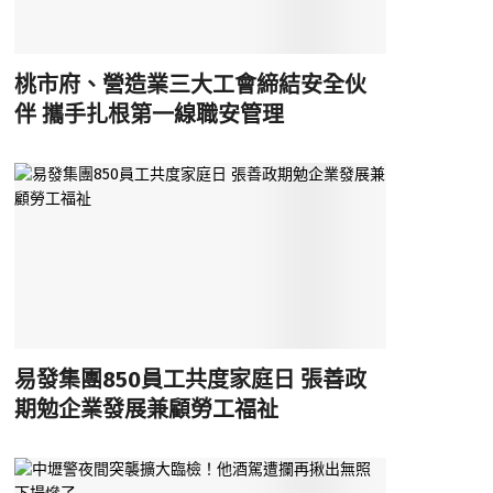
桃市府、營造業三大工會締結安全伙
伴 攜手扎根第一線職安管理
易發集團850員工共度家庭日 張善政
期勉企業發展兼顧勞工福祉