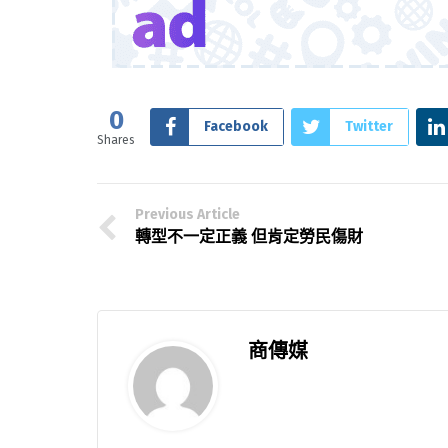
0
Facebook
Twitter
Shares
Previous Article
轉型不一定正義 但肯定勞民傷財
商傳媒