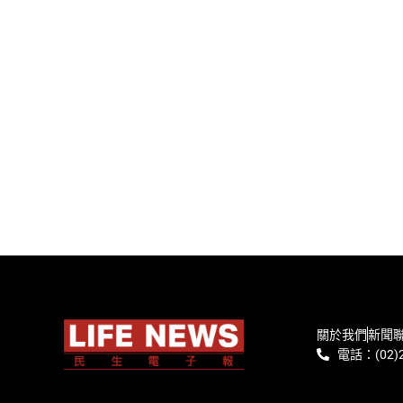
關於我們
新聞
電話：(02)2