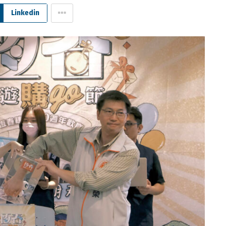
Linkedin