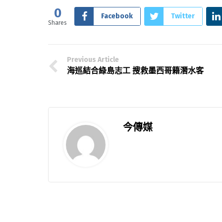
0
Facebook
Twitter
Shares
Previous Article
海巡結合綠島志工 搜救墨西哥籍潛水客
今傳媒