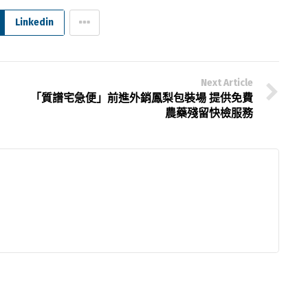
Linkedin
Next Article
「質譜宅急便」前進外銷鳳梨包裝場 提供免費
農藥殘留快檢服務