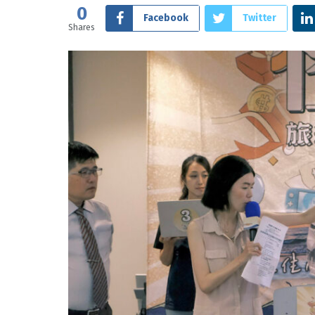
0
Facebook
Twitter
Shares