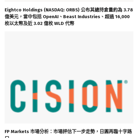
Eightco Holdings (NASDAQ: ORBS) 公布其總持倉量約為 3.78
億美元，當中包括 OpenAI、Beast Industries、超過 16,000
枚以太幣及近 3.02 億枚 WLD 代幣
FP Markets 市場分析：市場評估下一步走勢，日圓再臨十字路