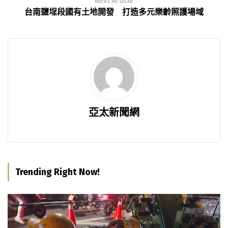
Next Article
台南鹽埕段國有土地開發 打造多元樂齡照護場域
亞太新聞網
Trending Right Now!