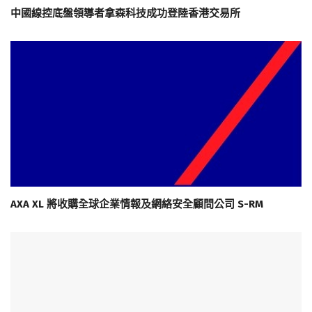
中國線控底盤領導者拿森科技成功登陸香港交易所
AXA XL 將收購全球企業情報及網絡安全顧問公司 S-RM