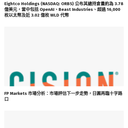
Eightco Holdings (NASDAQ: ORBS) 公布其總持倉量約為 3.78
億美元，當中包括 OpenAI、Beast Industries、超過 16,000
枚以太幣及近 3.02 億枚 WLD 代幣
FP Markets 市場分析：市場評估下一步走勢，日圓再臨十字路
口