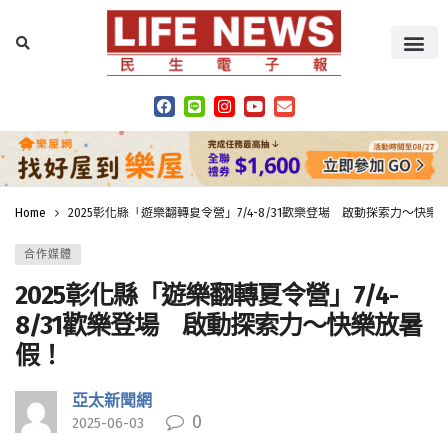
Home
2025彰化縣「遊樂翻轉夏令營」7/4-8/31歡樂登場 啟動探索力～快樂
合作媒體
2025彰化縣「遊樂翻轉夏令營」7/4-
8/31歡樂登場 啟動探索力～快樂放暑
假！
亞太新聞網
0
2025-06-03