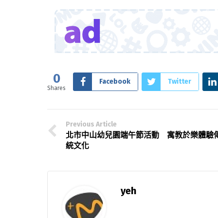
0
Facebook
Twitter
Shares
Previous Article
北市中山幼兒園端午節活動 寓教於樂體驗
統文化
yeh