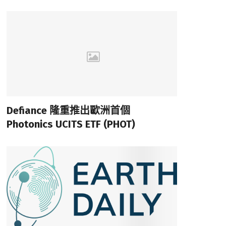
Defiance 隆重推出歐洲首個
Photonics UCITS ETF (PHOT)