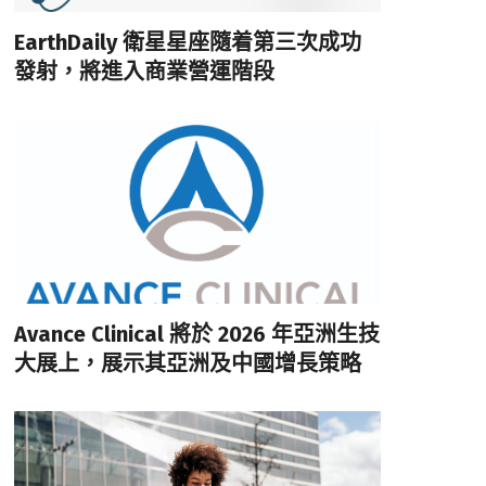
EarthDaily 衛星星座隨着第三次成功
發射，將進入商業營運階段
Avance Clinical 將於 2026 年亞洲生技
大展上，展示其亞洲及中國增長策略