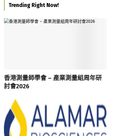
Trending Right Now!
香港測量師學會 – 產業測量組周年研
討會2026