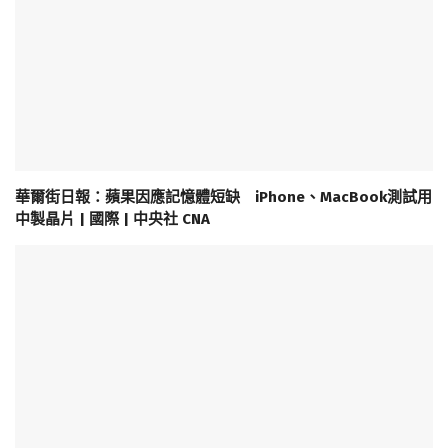
華爾街日報：蘋果因應記憶體短缺 iPhone、MacBook測試用
中製晶片 | 國際 | 中央社 CNA