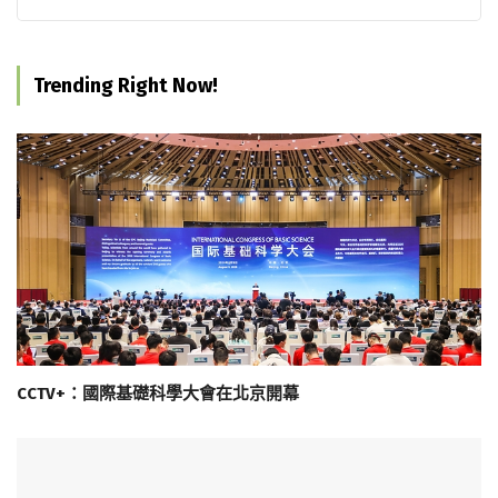
Trending Right Now!
CCTV+：國際基礎科學大會在北京開幕