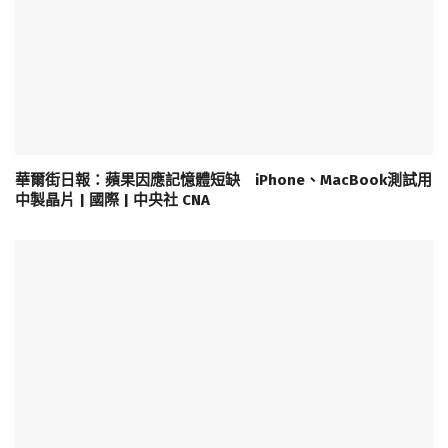
華爾街日報：蘋果因應記憶體短缺 iPhone、MacBook測試用
中製晶片 | 國際 | 中央社 CNA