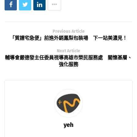
Previous Article
「質譜宅急便」前進外銷鳳梨包裝場 下一站美濃見！
Next Article
輔導會嚴德發主任委員視導高雄市榮民服務處 關懷基層、
強化服務
yeh