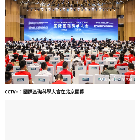
CCTV+：國際基礎科學大會在北京開幕