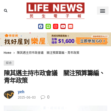
Home
陳其邁主持市政會議 關注預算籌編、青年政策
綜合
陳其邁主持市政會議 關注預算籌編、
青年政策
yeh
0
2025-06-03