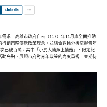
Linkedin
需求，高雄市政府自去（113）年11月底全面推動
的行銷策略傳遞政策理念，並結合數據分析掌握青年
人次已破百萬，其中「小虎大仙線上抽籤」、限定紀
活動亮點，展現市府對青年政策的高度重視，並期待