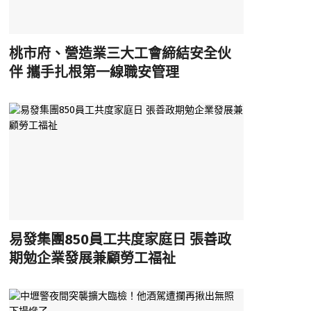
桃市府、營造業三大工會締結安全伙
伴 攜手扎根第一線職安管理
易發集團850員工共度家庭日 張善政
期勉企業發展兼顧勞工福祉