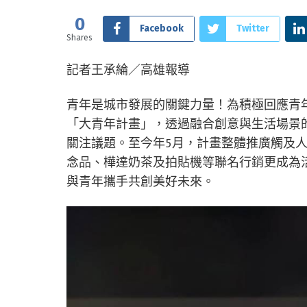
0
Facebook
Twitter
Shares
記者王承綸／高雄報導
青年是城市發展的關鍵力量！為積極回應青年
「大青年計畫」，透過融合創意與生活場景
關注議題。至今年5月，計畫整體推廣觸及
念品、樺達奶茶及拍貼機等聯名行銷更成為
與青年攜手共創美好未來。