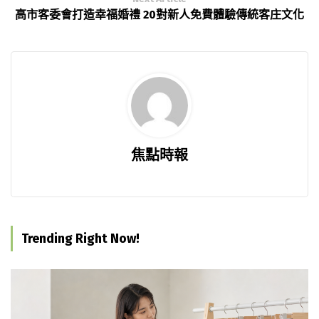
高市客委會打造幸福婚禮 20對新人免費體驗傳統客庄文化
焦點時報
Trending Right Now!