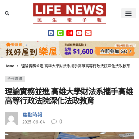
Home
理論實務並進 高雄大學財法系攜手高雄高等行政法院深化法政教育
合作媒體
理論實務並進 高雄大學財法系攜手高雄
高等行政法院深化法政教育
焦點時報
0
2025-06-04